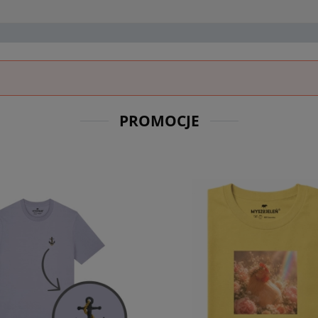
PROMOCJE