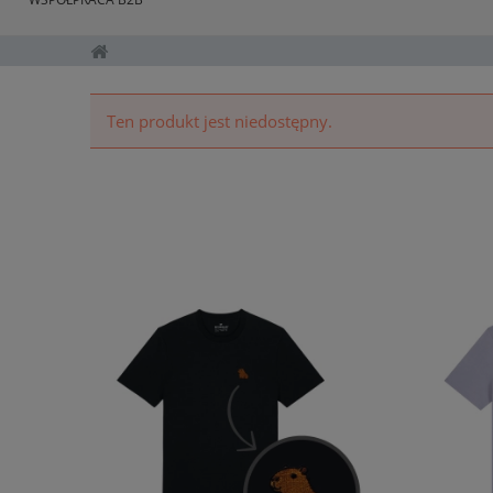
Ten produkt jest niedostępny.