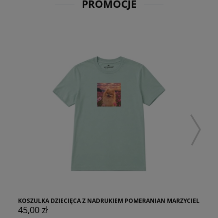
PROMOCJE
KOSZULKA DZIECIĘCA Z NADRUKIEM POMERANIAN MARZYCIEL
45,00 zł