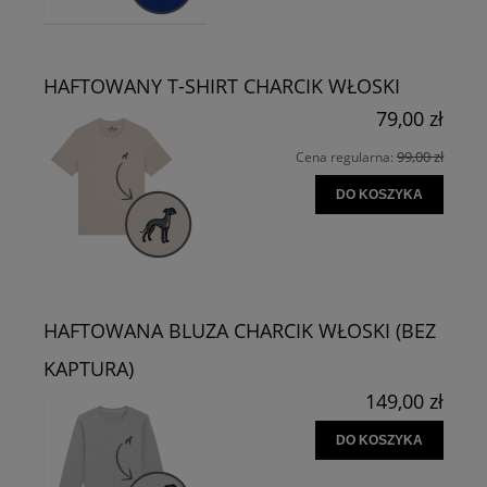
HAFTOWANY T-SHIRT CHARCIK WŁOSKI
79,00 zł
99,00 zł
Cena regularna:
DO KOSZYKA
HAFTOWANA BLUZA CHARCIK WŁOSKI (BEZ
KAPTURA)
149,00 zł
DO KOSZYKA