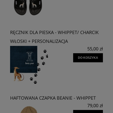
RĘCZNIK DLA PIESKA - WHIPPET/ CHARCIK
WŁOSKI + PERSONALIZACJA
55,00 zł
DO KOSZYKA
HAFTOWANA CZAPKA BEANIE - WHIPPET
79,00 zł