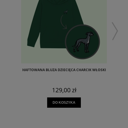
HAFTOWANA BLUZA DZIECIĘCA CHARCIK WŁOSKI
129,00 zł
DO KOSZYKA