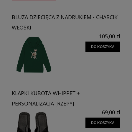
BLUZA DZIECIĘCA Z NADRUKIEM - CHARCIK
WŁOSKI
105,00 zł
DO KOSZYKA
KLAPKI KUBOTA WHIPPET +
PERSONALIZACJA [RZEPY]
69,00 zł
DO KOSZYKA