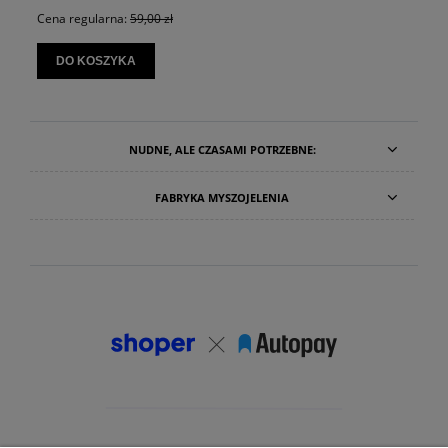
Cena regularna:
59,00 zł
DO KOSZYKA
NUDNE, ALE CZASAMI POTRZEBNE:
FABRYKA MYSZOJELENIA