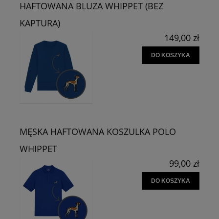
HAFTOWANA BLUZA WHIPPET (BEZ
KAPTURA)
149,00 zł
DO KOSZYKA
MĘSKA HAFTOWANA KOSZULKA POLO
WHIPPET
99,00 zł
DO KOSZYKA