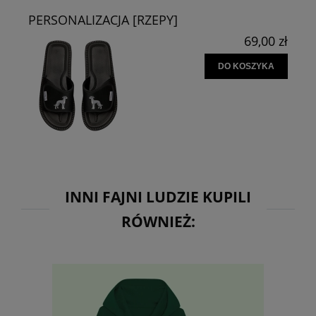
PERSONALIZACJA [RZEPY]
69,00 zł
DO KOSZYKA
INNI FAJNI LUDZIE KUPILI
RÓWNIEŻ: