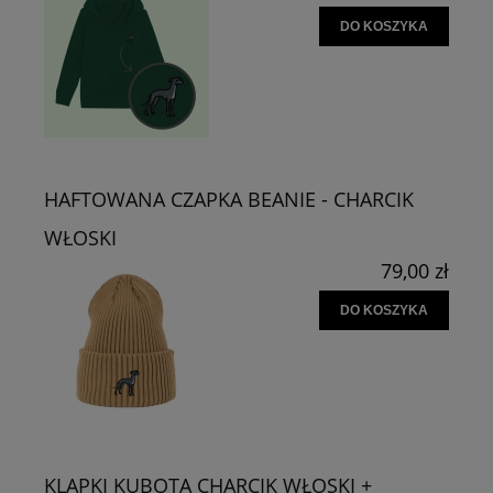
DO KOSZYKA
HAFTOWANA CZAPKA BEANIE - CHARCIK
WŁOSKI
79,00 zł
DO KOSZYKA
KLAPKI KUBOTA CHARCIK WŁOSKI +