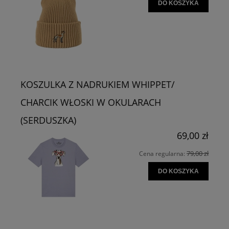
DO KOSZYKA
KOSZULKA Z NADRUKIEM WHIPPET/
CHARCIK WŁOSKI W OKULARACH
(SERDUSZKA)
69,00 zł
79,00 zł
Cena regularna:
DO KOSZYKA