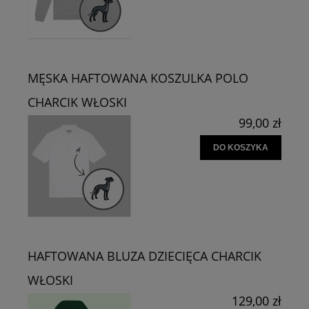
MĘSKA HAFTOWANA KOSZULKA POLO
CHARCIK WŁOSKI
99,00 zł
DO KOSZYKA
HAFTOWANA BLUZA DZIECIĘCA CHARCIK
WŁOSKI
129,00 zł