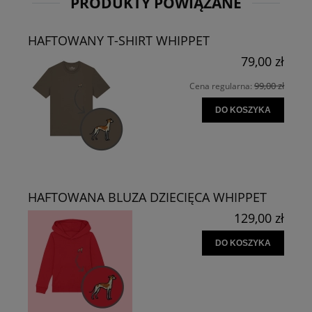
PRODUKTY POWIĄZANE
HAFTOWANY T-SHIRT WHIPPET
79,00 zł
99,00 zł
Cena regularna:
DO KOSZYKA
HAFTOWANA BLUZA DZIECIĘCA WHIPPET
129,00 zł
DO KOSZYKA