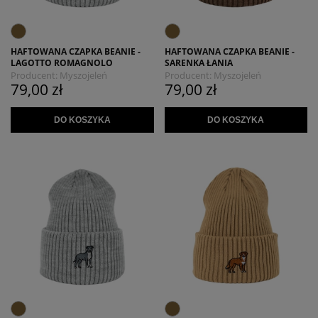
HAFTOWANA CZAPKA BEANIE -
HAFTOWANA CZAPKA BEANIE -
LAGOTTO ROMAGNOLO
SARENKA ŁANIA
Producent:
Myszojeleń
Producent:
Myszojeleń
79,00 zł
79,00 zł
DO KOSZYKA
DO KOSZYKA