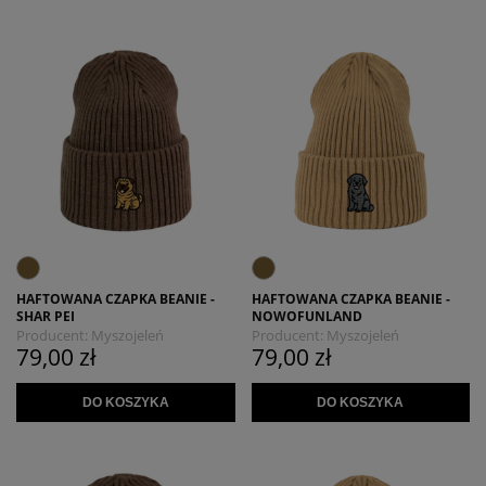
HAFTOWANA CZAPKA BEANIE -
HAFTOWANA CZAPKA BEANIE -
SHAR PEI
NOWOFUNLAND
Producent:
Myszojeleń
Producent:
Myszojeleń
79,00 zł
79,00 zł
DO KOSZYKA
DO KOSZYKA