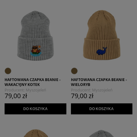
HAFTOWANA CZAPKA BEANIE -
HAFTOWANA CZAPKA BEANIE -
WAKACYJNY KOTEK
WIELORYB
Producent:
Myszojeleń
Producent:
Myszojeleń
79,00 zł
79,00 zł
DO KOSZYKA
DO KOSZYKA