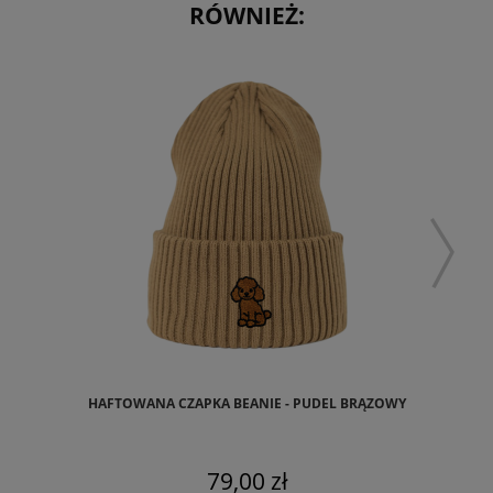
RÓWNIEŻ:
HAFTOWANA CZAPKA BEANIE - PUDEL BRĄZOWY
79,00 zł