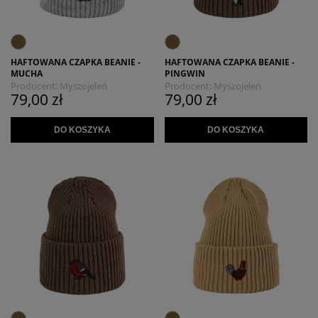
HAFTOWANA CZAPKA BEANIE -
HAFTOWANA CZAPKA BEANIE -
MUCHA
PINGWIN
Producent:
Myszojeleń
Producent:
Myszojeleń
79,00 zł
79,00 zł
DO KOSZYKA
DO KOSZYKA