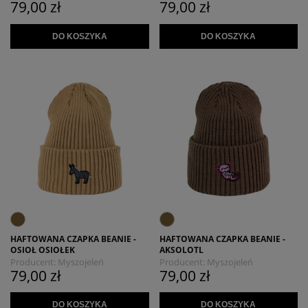
79,00 zł
79,00 zł
DO KOSZYKA
DO KOSZYKA
HAFTOWANA CZAPKA BEANIE -
HAFTOWANA CZAPKA BEANIE -
OSIOŁ OSIOŁEK
AKSOLOTL
Producent:
Myszojeleń
Producent:
Myszojeleń
79,00 zł
79,00 zł
DO KOSZYKA
DO KOSZYKA