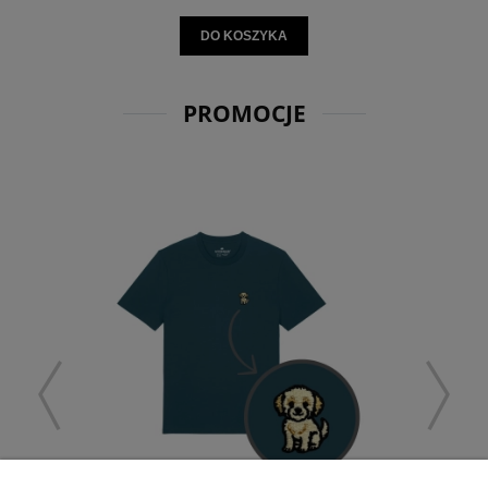
DO KOSZYKA
PROMOCJE