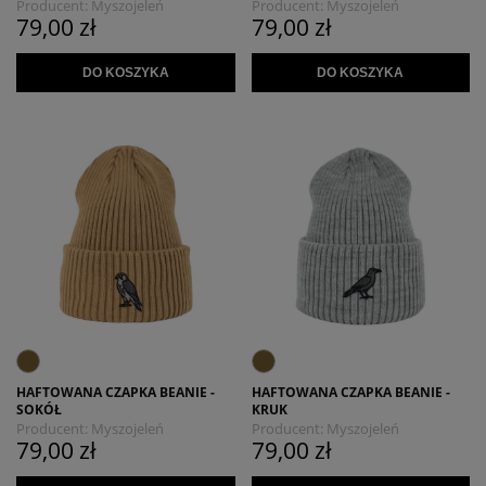
Producent:
Myszojeleń
Producent:
Myszojeleń
79,00 zł
79,00 zł
DO KOSZYKA
DO KOSZYKA
HAFTOWANA CZAPKA BEANIE -
HAFTOWANA CZAPKA BEANIE -
SOKÓŁ
KRUK
Producent:
Myszojeleń
Producent:
Myszojeleń
79,00 zł
79,00 zł