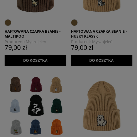
HAFTOWANA CZAPKA BEANIE -
HAFTOWANA CZAPKA BEANIE -
MALTIPOO
HUSKY KLASYK
Producent:
Myszojeleń
Producent:
Myszojeleń
79,00 zł
79,00 zł
DO KOSZYKA
DO KOSZYKA