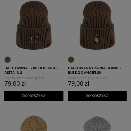
HAFTOWANA CZAPKA BEANIE -
HAFTOWANA CZAPKA BEANIE -
AKITA INU
BULDOG ANGIELSKI
Producent:
Myszojeleń
Producent:
Myszojeleń
79,00 zł
79,00 zł
DO KOSZYKA
DO KOSZYKA