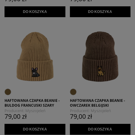
DO KOSZYKA
DO KOSZYKA
HAFTOWANA CZAPKA BEANIE -
HAFTOWANA CZAPKA BEANIE -
BULDOG FRANCUSKI SZARY
OWCZAREK BELGIJSKI
Producent:
Myszojeleń
Producent:
Myszojeleń
79,00 zł
79,00 zł
DO KOSZYKA
DO KOSZYKA