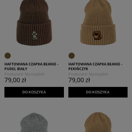
HAFTOWANA CZAPKA BEANIE -
HAFTOWANA CZAPKA BEANIE -
PUDEL BIAŁY
PEKIŃCZYK
Producent:
Myszojeleń
Producent:
Myszojeleń
79,00 zł
79,00 zł
DO KOSZYKA
DO KOSZYKA