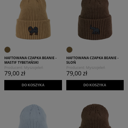
HAFTOWANA CZAPKA BEANIE -
HAFTOWANA CZAPKA BEANIE -
MASTIF TYBETAŃSKI
SŁOŃ
Producent:
Myszojeleń
Producent:
Myszojeleń
79,00 zł
79,00 zł
DO KOSZYKA
DO KOSZYKA