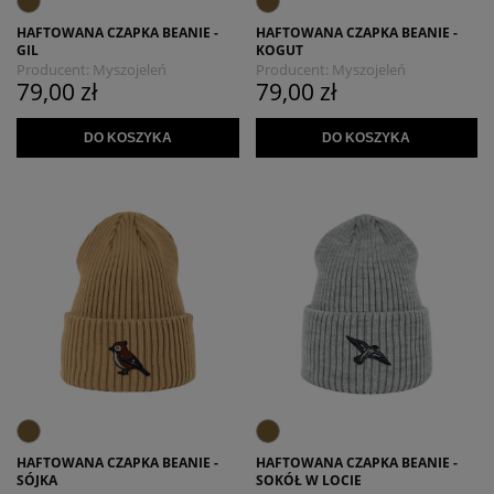
HAFTOWANA CZAPKA BEANIE -
HAFTOWANA CZAPKA BEANIE -
GIL
KOGUT
Producent:
Myszojeleń
Producent:
Myszojeleń
79,00 zł
79,00 zł
DO KOSZYKA
DO KOSZYKA
HAFTOWANA CZAPKA BEANIE -
HAFTOWANA CZAPKA BEANIE -
SÓJKA
SOKÓŁ W LOCIE