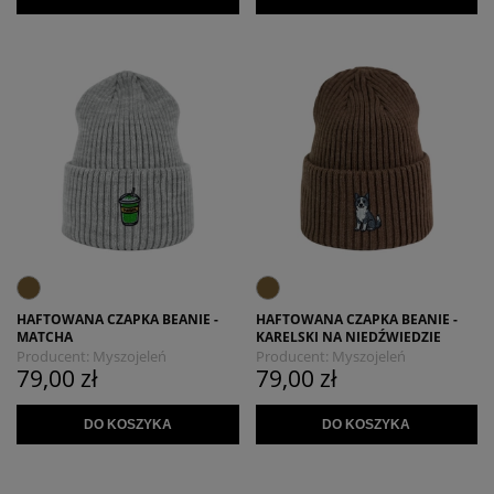
HAFTOWANA CZAPKA BEANIE -
HAFTOWANA CZAPKA BEANIE -
MATCHA
KARELSKI NA NIEDŹWIEDZIE
Producent:
Myszojeleń
Producent:
Myszojeleń
79,00 zł
79,00 zł
DO KOSZYKA
DO KOSZYKA