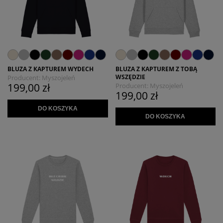
BLUZA Z KAPTUREM WYDECH
BLUZA Z KAPTUREM Z TOBĄ
WSZĘDZIE
Producent:
Myszojeleń
199,00 zł
Producent:
Myszojeleń
199,00 zł
DO KOSZYKA
DO KOSZYKA