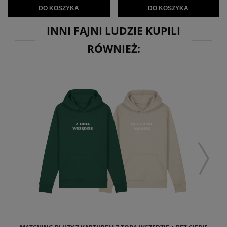
DO KOSZYKA
DO KOSZYKA
INNI FAJNI LUDZIE KUPILI
RÓWNIEŻ: