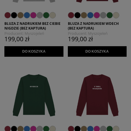
BLUZA Z NADRUKIEM BEZ CIEBIE
BLUZA Z NADRUKIEM WDECH
NIGDZIE (BEZ KAPTURA)
(BEZ KAPTURA)
Producent:
Myszojeleń
Producent:
Myszojeleń
199,00 zł
199,00 zł
DO KOSZYKA
DO KOSZYKA