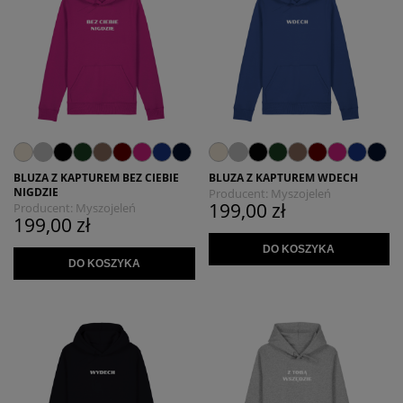
BLUZA Z KAPTUREM BEZ CIEBIE
BLUZA Z KAPTUREM WDECH
NIGDZIE
Producent:
Myszojeleń
199,00 zł
Producent:
Myszojeleń
199,00 zł
DO KOSZYKA
DO KOSZYKA