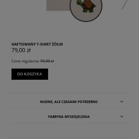
HAFTOWANY T-SHIRT ŻÓŁW
79,00 zł
Cena regularna:
99,00 zł
DO KOSZYKA
NUDNE, ALE CZASAMI POTRZEBNE:
FABRYKA MYSZOJELENIA